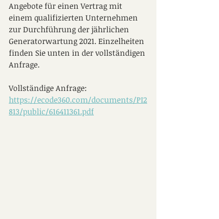
Angebote für einen Vertrag mit 
einem qualifizierten Unternehmen 
zur Durchführung der jährlichen 
Generatorwartung 2021. Einzelheiten 
finden Sie unten in der vollständigen 
Anfrage.
Vollständige Anfrage: 
https://ecode360.com/documents/PI2
813/public/616411361.pdf