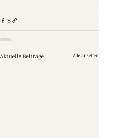
Aktuelle Beiträge
Alle ansehen