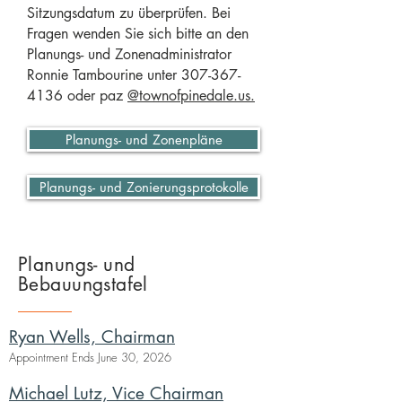
Sitzungsdatum zu überprüfen. Bei
Fragen wenden Sie sich bitte an den
Planungs- und Zonenadministrator
Ronnie Tambourine unter
307-367-
4136
oder paz
@townofpinedale.us.
Planungs- und Zonenpläne
Planungs- und Zonierungsprotokolle
Planungs- und
Bebauungstafel
Ryan Wells, Chairman
Appointment Ends June 30, 2026
Michael Lutz, Vice Chairman