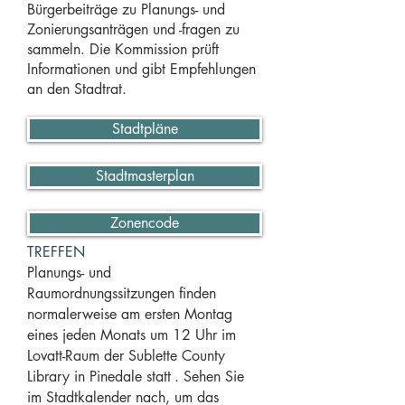
Bürgerbeiträge zu Planungs- und
Zonierungsanträgen und -fragen zu
sammeln. Die Kommission prüft
Informationen und gibt Empfehlungen
an den Stadtrat.
Stadtpläne
Stadtmasterplan
Zonencode
TREFFEN
Planungs- und
Raumordnungssitzungen finden
normalerweise am ersten Montag
eines jeden Monats um 12 Uhr im
Lovatt-Raum der Sublette County
Library in Pinedale statt
. Sehen Sie
im Stadtkalender nach, um das