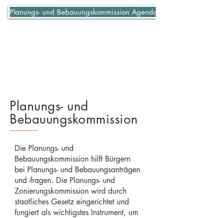
Planungs- und Bebauungskommission Agenda 06-07-2021
Planungs- und
Bebauungskommission
Die Planungs- und
Bebauungskommission hilft Bürgern
bei Planungs- und Bebauungsanträgen
und -fragen. Die Planungs- und
Zonierungskommission wird durch
staatliches Gesetz eingerichtet und
fungiert als wichtigstes Instrument, um