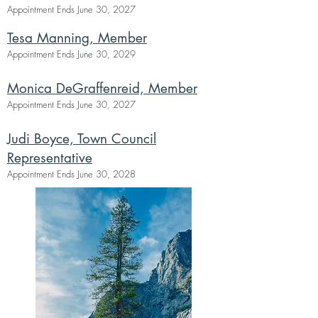
Appointment Ends June 30, 2027
Tesa Manning, Member
Appointment Ends June 30, 2029
Monica DeGraffenreid, Member
Appointment Ends June 30, 2027
Judi Boyce, Town Council
Representative
Appointment Ends June 30, 2028