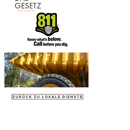
GESETZ
Zurück zu Lokale Dienste