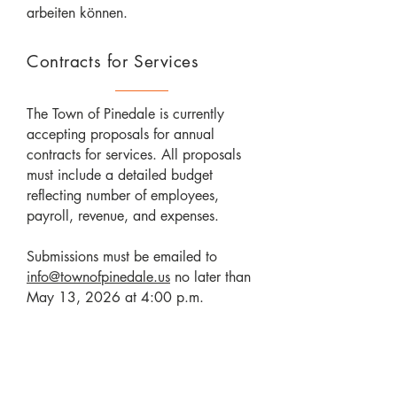
arbeiten können.
Contracts for Services
The Town of Pinedale is currently
accepting proposals for annual
contracts for services. All proposals
must include a detailed budget
reflecting number of employees,
payroll, revenue, and expenses.
Submissions must be emailed to
info@townofpinedale.us
no later than
May 13, 2026 at 4:00 p.m.