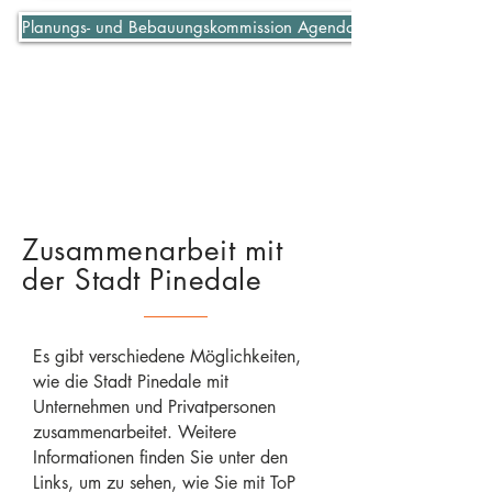
Planungs- und Bebauungskommission Agenda 06-07-2021
Zusammenarbeit mit
der Stadt Pinedale
Es gibt verschiedene Möglichkeiten,
wie die Stadt Pinedale mit
Unternehmen und Privatpersonen
zusammenarbeitet. Weitere
Informationen finden Sie unter den
Links, um zu sehen, wie Sie mit ToP