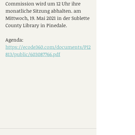
Commission wird um 12 Uhr ihre 
monatliche Sitzung abhalten. am 
Mittwoch, 19. Mai 2021 in der Sublette 
County Library in Pinedale.
Agenda:  
https://ecode360.com/documents/PI2
813/public/603087766.pdf