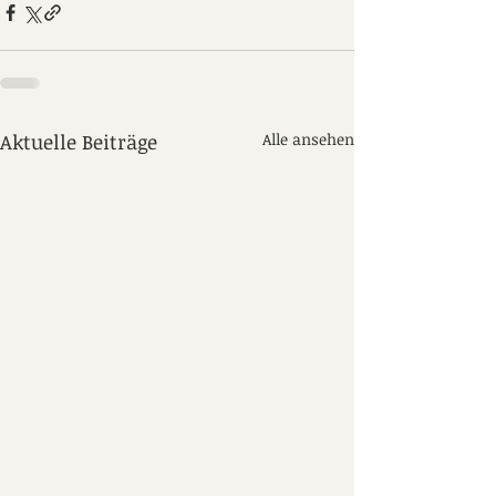
Aktuelle Beiträge
Alle ansehen