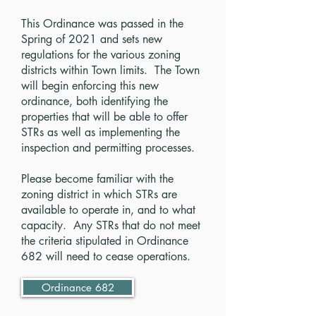
This Ordinance was passed in the
Spring of 2021 and sets new
regulations for the various zoning
districts within Town limits. The Town
will begin enforcing this new
ordinance, both identifying the
properties that will be able to offer
STRs as well as implementing the
inspection and permitting processes.
Please become familiar with the
zoning district in which STRs are
available to operate in, and to what
capacity. Any STRs that do not meet
the criteria stipulated in Ordinance
682 will need to cease operations.
Ordinance 682