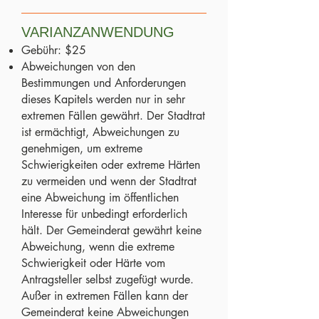
VARIANZANWENDUNG
Gebühr: $25
Abweichungen von den
Bestimmungen und Anforderungen
dieses Kapitels werden nur in sehr
extremen Fällen gewährt. Der Stadtrat
ist ermächtigt, Abweichungen zu
genehmigen, um extreme
Schwierigkeiten oder extreme Härten
zu vermeiden und wenn der Stadtrat
eine Abweichung im öffentlichen
Interesse für unbedingt erforderlich
hält. Der Gemeinderat gewährt keine
Abweichung, wenn die extreme
Schwierigkeit oder Härte vom
Antragsteller selbst zugefügt wurde.
Außer in extremen Fällen kann der
Gemeinderat keine Abweichungen