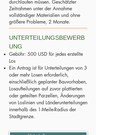
durchlaufen müssen. Geschätzter
Zeitrahmen unter der Annahme
vollständiger Materialien und ohne
größere Probleme, 2 Monate.
UNTERTEILUNGSBEWERB
UNG
Gebühr: 500 USD für jedes erstellte
Los
Ein Antrag ist für Unterteilungen von 3
oder mehr Losen erforderlich,
einschließlich geplanter Bauvorhaben,
Losaufteilungen auf zuvor plattierten
oder geteilten Parzellen, Änderungen
von Loslinien und Länderunterteilungen
innerhalb des 1-Meile-Radius der
Stadtgrenze.