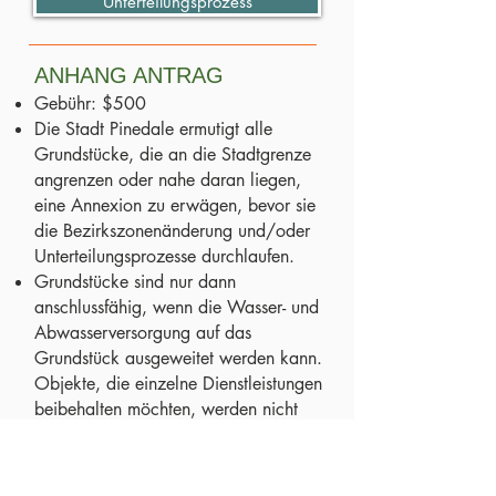
Unterteilungsprozess
ANHANG ANTRAG
Gebühr: $500
Die Stadt Pinedale ermutigt alle
Grundstücke, die an die Stadtgrenze
angrenzen oder nahe daran liegen,
eine Annexion zu erwägen, bevor sie
die Bezirkszonenänderung und/oder
Unterteilungsprozesse durchlaufen.
Grundstücke sind nur dann
anschlussfähig, wenn die Wasser- und
Abwasserversorgung auf das
Grundstück ausgeweitet werden kann.
Objekte, die einzelne Dienstleistungen
beibehalten möchten, werden nicht
berücksichtigt.