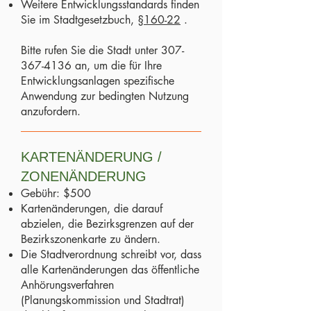
Weitere Entwicklungsstandards finden
Sie im Stadtgesetzbuch,
§160-22
.
Bitte rufen Sie die Stadt unter
307-
367-4136
an, um die für Ihre
Entwicklungsanlagen spezifische
Anwendung zur bedingten Nutzung
anzufordern.
KARTENÄNDERUNG /
ZONENÄNDERUNG
Gebühr: $500
Kartenänderungen, die darauf
abzielen, die Bezirksgrenzen auf der
Bezirkszonenkarte zu ändern.
Die Stadtverordnung schreibt vor, dass
alle Kartenänderungen das öffentliche
Anhörungsverfahren
(Planungskommission und Stadtrat)